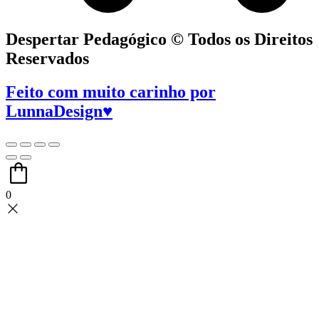
Despertar Pedagógico © Todos os Direitos
Reservados
Feito com muito carinho por
LunnaDesign♥
0