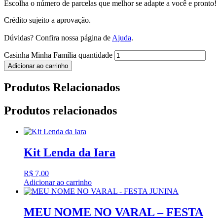
Escolha o número de parcelas que melhor se adapte a você e pronto!
Crédito sujeito a aprovação.
Dúvidas? Confira nossa página de
Ajuda
.
Casinha Minha Família quantidade
Adicionar ao carrinho
Produtos Relacionados
Produtos relacionados
Kit Lenda da Iara
R$
7,00
Adicionar ao carrinho
MEU NOME NO VARAL – FESTA