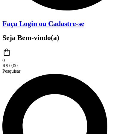
Faça Login ou Cadastre-se
Seja Bem-vindo(a)
0
R$
0,00
Pesquisar