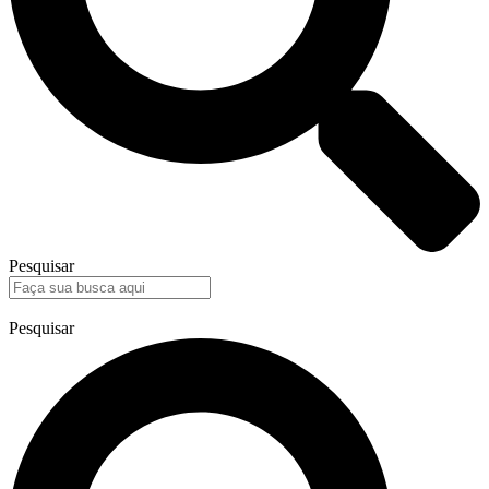
Pesquisar
Pesquisar