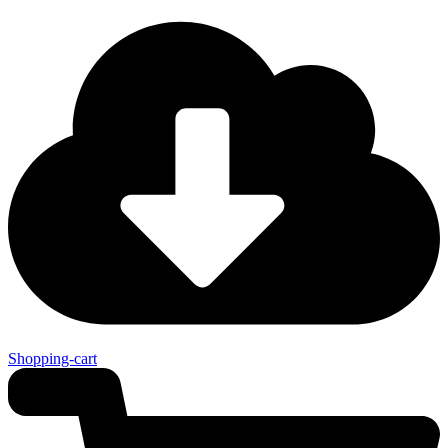
Shopping-cart