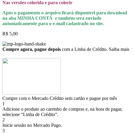
Nas versões colorida e para colorir
Após o pagamento o arquivo ficará disponível para download
na aba MINHA CONTA e também será enviado
automaticamente para o e-mail cadastrado no site.
R$
5,00
Compre agora, pague depois
com a Linha de Crédito.
Saiba mais
Compre com o Mercado Crédito sem cartão e pague por mês
1
Adicione o produto ao carrinho de compras e, na hora de pagar,
selecione “Linha de Crédito”.
2
Inicie sessão no Mercado Pago.
3