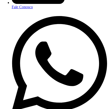
Fale Conosco