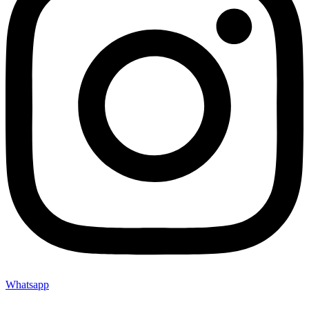
Whatsapp