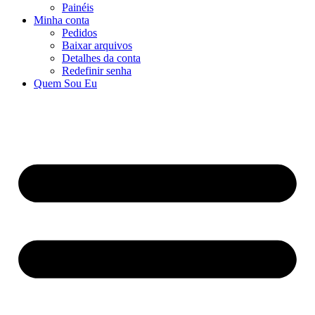
Painéis
Minha conta
Pedidos
Baixar arquivos
Detalhes da conta
Redefinir senha
Quem Sou Eu