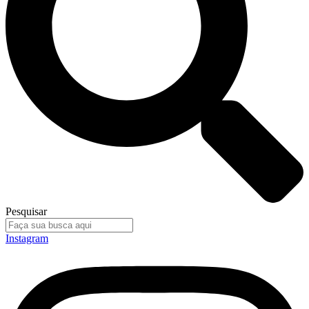
Pesquisar
Instagram