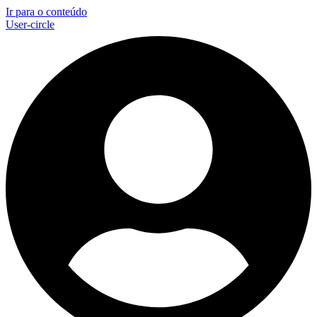
Ir para o conteúdo
User-circle