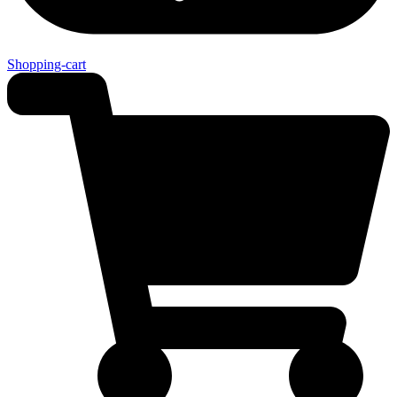
Shopping-cart