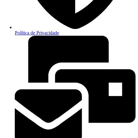
Política de Privacidade