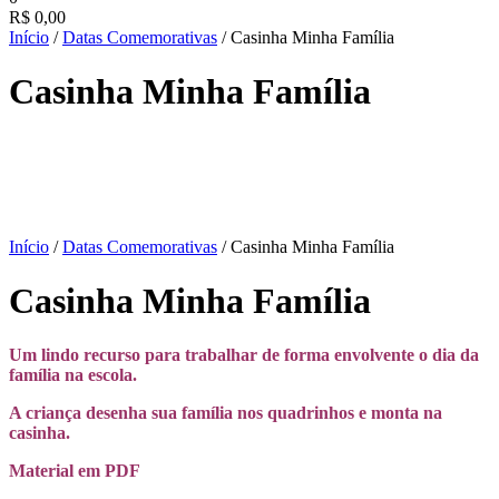
R$
0,00
Início
/
Datas Comemorativas
/ Casinha Minha Família
Casinha Minha Família
Início
/
Datas Comemorativas
/ Casinha Minha Família
Casinha Minha Família
Um lindo recurso para trabalhar de forma envolvente o dia da
família na escola.
A criança desenha sua família nos quadrinhos e monta na
casinha.
Material em PDF