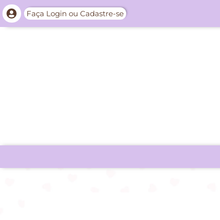
Faça Login ou Cadastre-se