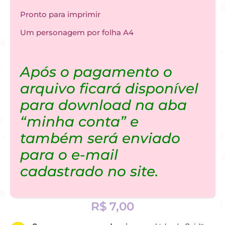
Pronto para imprimir
Um personagem por folha A4
Após o pagamento o
arquivo ficará disponível
para download na aba
“minha conta” e
também será enviado
para o e-mail
cadastrado no site.
R$
7,00