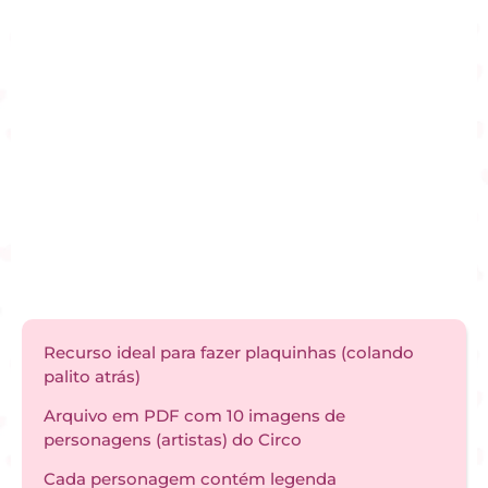
Recurso ideal para fazer plaquinhas (colando
palito atrás)
Arquivo em PDF com 10 imagens de
personagens (artistas) do Circo
Cada personagem contém legenda