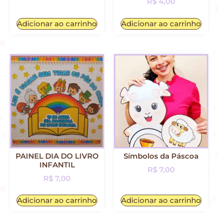
R$
4,00
Adicionar ao carrinho
Adicionar ao carrinho
PAINEL DIA DO LIVRO
Símbolos da Páscoa
INFANTIL
R$
7,00
R$
7,00
Adicionar ao carrinho
Adicionar ao carrinho