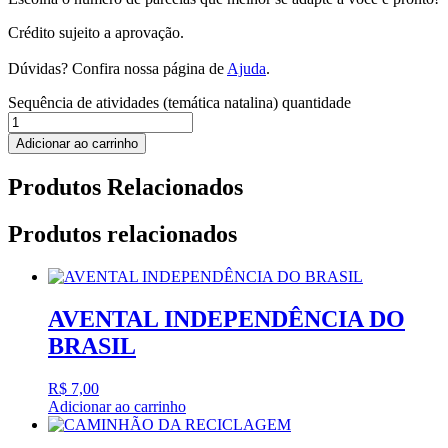
Crédito sujeito a aprovação.
Dúvidas? Confira nossa página de
Ajuda
.
Sequência de atividades (temática natalina) quantidade
Adicionar ao carrinho
Produtos Relacionados
Produtos relacionados
AVENTAL INDEPENDÊNCIA DO
BRASIL
R$
7,00
Adicionar ao carrinho