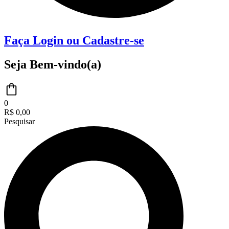
Faça Login ou Cadastre-se
Seja Bem-vindo(a)
0
R$
0,00
Pesquisar