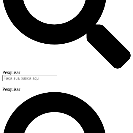
Pesquisar
Pesquisar