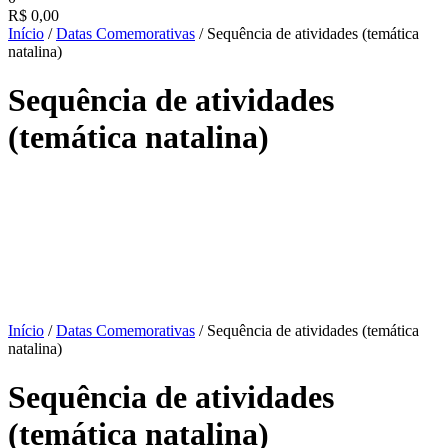
R$
0,00
Início
/
Datas Comemorativas
/ Sequência de atividades (temática
natalina)
Sequência de atividades
(temática natalina)
Início
/
Datas Comemorativas
/ Sequência de atividades (temática
natalina)
Sequência de atividades
(temática natalina)