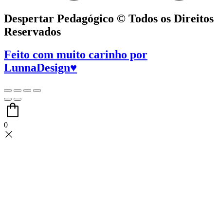
Despertar Pedagógico © Todos os Direitos
Reservados
Feito com muito carinho por
LunnaDesign♥
0