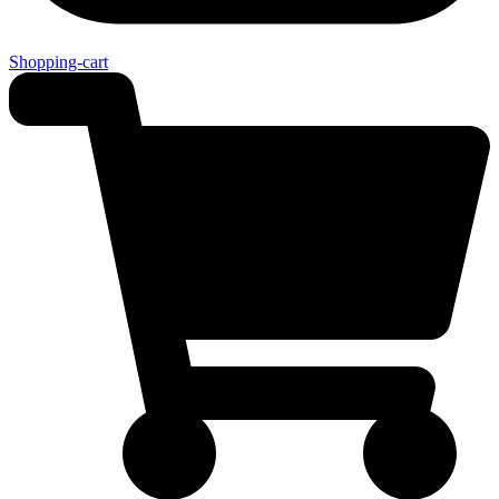
Shopping-cart