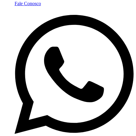
Fale Conosco