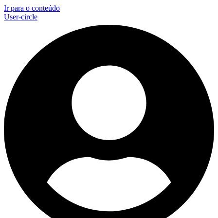
Ir para o conteúdo
User-circle