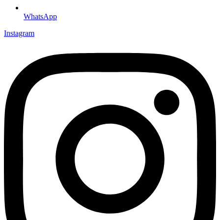
WhatsApp
Instagram