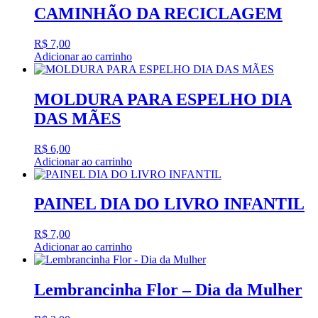
CAMINHÃO DA RECICLAGEM
R$
7,00
Adicionar ao carrinho
MOLDURA PARA ESPELHO DIA
DAS MÃES
R$
6,00
Adicionar ao carrinho
PAINEL DIA DO LIVRO INFANTIL
R$
7,00
Adicionar ao carrinho
Lembrancinha Flor – Dia da Mulher