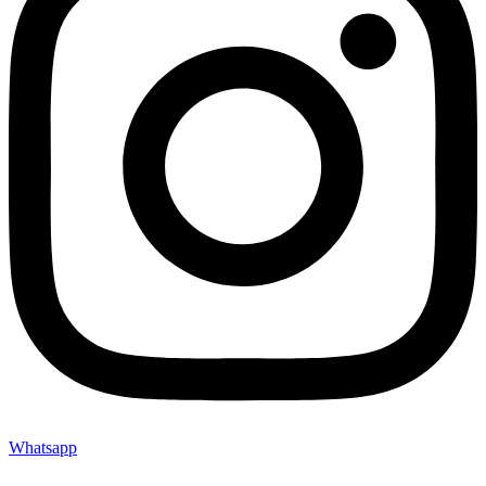
Whatsapp