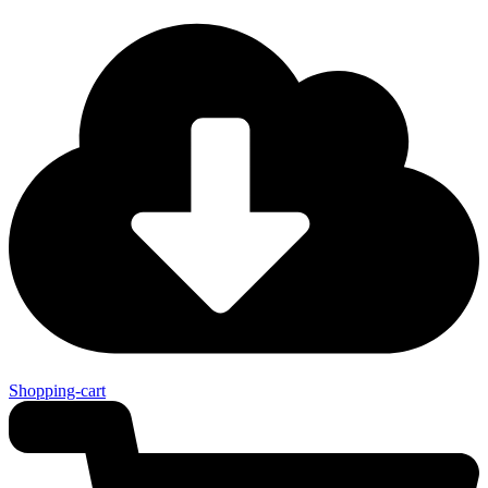
Shopping-cart