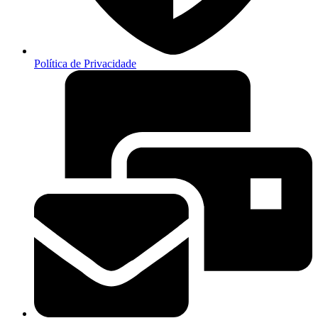
Política de Privacidade