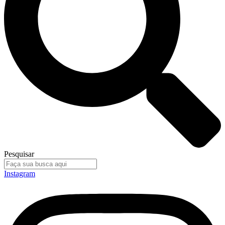
Pesquisar
Instagram