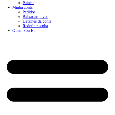
Painéis
Minha conta
Pedidos
Baixar arquivos
Detalhes da conta
Redefinir senha
Quem Sou Eu