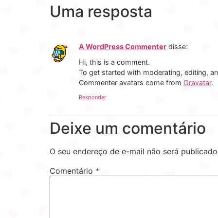
Uma resposta
A WordPress Commenter
disse:
Hi, this is a comment.
To get started with moderating, editing, 
Commenter avatars come from
Gravatar
.
Responder
Deixe um comentário
O seu endereço de e-mail não será publicado
Comentário
*