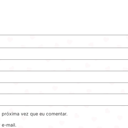
 próxima vez que eu comentar.
 e-mail.