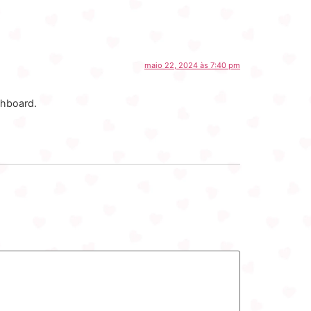
maio 22, 2024 às 7:40 pm
shboard.