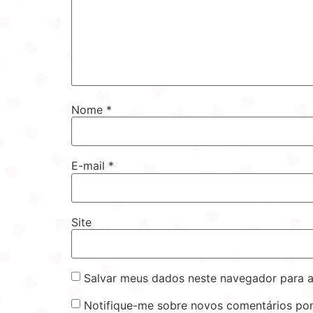
Nome
*
E-mail
*
Site
Salvar meus dados neste navegador para a
Notifique-me sobre novos comentários por