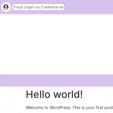
Faça Login ou Cadastre-se
Hello world!
Welcome to WordPress. This is your first post. 