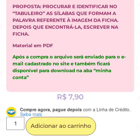
PROPOSTA: PROCURAR E IDENTIFICAR NO
“TABULEIRO” AS SÍLABAS QUE FORMAM A
PALAVRA REFERENTE À IMAGEM DA FICHA.
DEPOIS QUE ENCONTRÁ-LA, ESCREVER NA
FICHA.
Material em PDF
Após a compra o arquivo será enviado para o e-
mail cadastrado no site e também ficará
disponível para download na aba “minha
conta”
R$
7,90
Compre agora, pague depois
com a Linha de Crédito.
Saiba mais
Adicionar ao carrinho