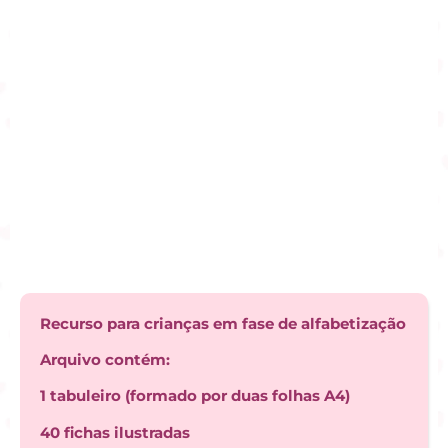
Recurso para crianças em fase de alfabetização
Arquivo contém:
1 tabuleiro (formado por duas folhas A4)
40 fichas ilustradas